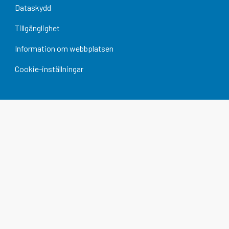
Dataskydd
Tillgänglighet
Information om webbplatsen
Cookie-inställningar