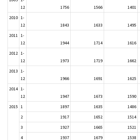
12
1756
1566
1401
2010
1-
12
1843
1633
1495
2011
1-
12
1944
1714
1616
2012
1-
12
1973
1719
1662
2013
1-
12
1966
1691
1625
2014
1-
12
1947
1673
1590
2015
1
1897
1635
1486
2
1917
1652
1514
3
1927
1665
1521
4
1937
1679
1538