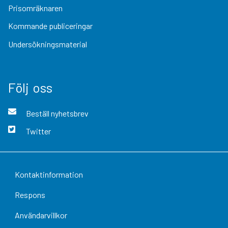
Prisomräknaren
Kommande publiceringar
Undersökningsmaterial
Följ oss
Beställ nyhetsbrev
Twitter
Kontaktinformation
Respons
Användarvillkor