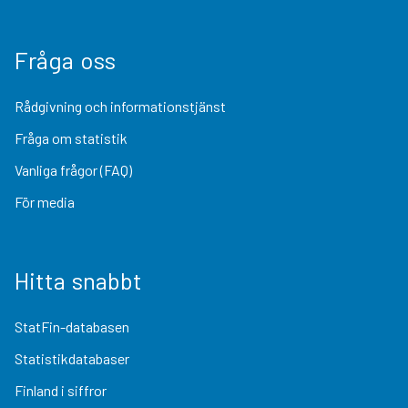
Fråga oss
Rådgivning och informationstjänst
Fråga om statistik
Vanliga frågor (FAQ)
För media
Hitta snabbt
StatFin-databasen
Statistikdatabaser
Finland i siffror