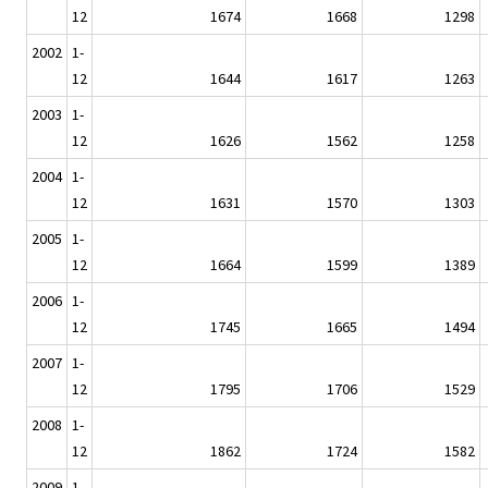
12
1674
1668
1298
2002
1-
12
1644
1617
1263
2003
1-
12
1626
1562
1258
2004
1-
12
1631
1570
1303
2005
1-
12
1664
1599
1389
2006
1-
12
1745
1665
1494
2007
1-
12
1795
1706
1529
2008
1-
12
1862
1724
1582
2009
1-