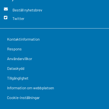
Beställ nyhetsbrev
Twitter
Kontaktinformation
Respons
Användarvillkor
Dataskydd
Tillgänglighet
Information om webbplatsen
Cookie-inställningar