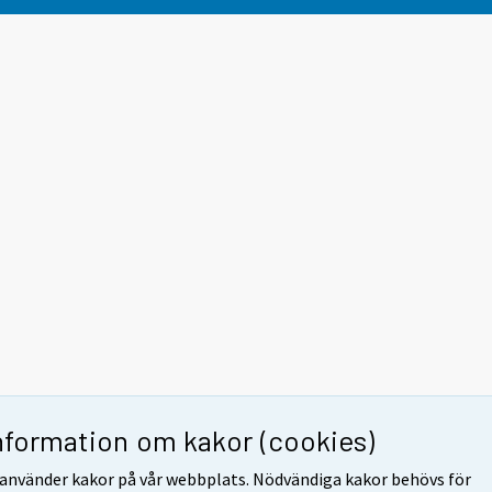
nformation om kakor (cookies)
 använder kakor på vår webbplats. Nödvändiga kakor behövs för