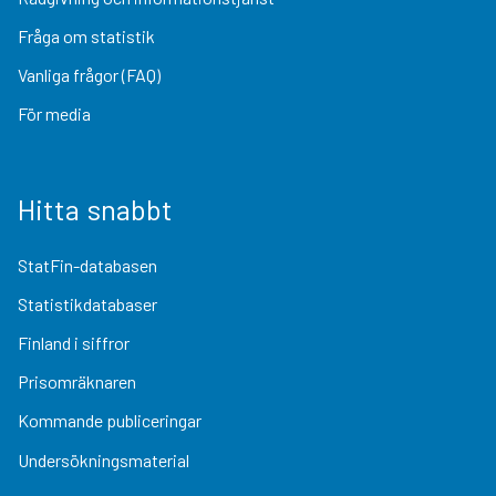
Fråga om statistik
Vanliga frågor (FAQ)
För media
Hitta snabbt
StatFin-databasen
Statistikdatabaser
Finland i siffror
Prisomräknaren
Kommande publiceringar
Undersökningsmaterial