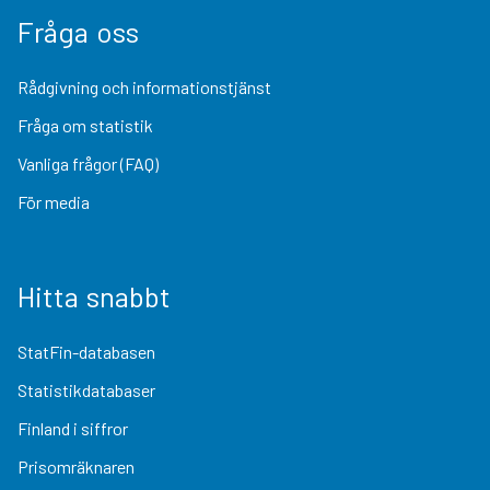
Fråga oss
Rådgivning och informationstjänst
Fråga om statistik
Vanliga frågor (FAQ)
För media
Hitta snabbt
StatFin-databasen
Statistikdatabaser
Finland i siffror
Prisomräknaren