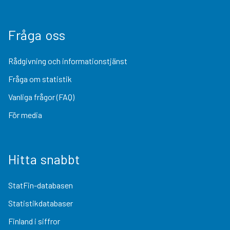
Fråga oss
Rådgivning och informationstjänst
Fråga om statistik
Vanliga frågor (FAQ)
För media
Hitta snabbt
StatFin-databasen
Statistikdatabaser
Finland i siffror