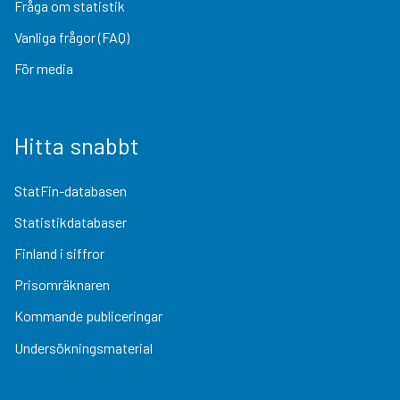
Fråga om statistik
Vanliga frågor (FAQ)
För media
Hitta snabbt
StatFin-databasen
Statistikdatabaser
Finland i siffror
Prisomräknaren
Kommande publiceringar
Undersökningsmaterial