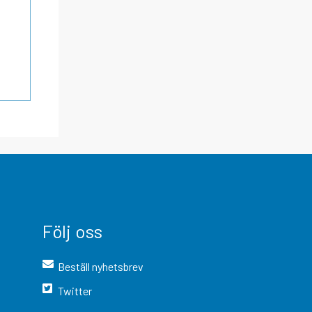
Följ oss
Beställ nyhetsbrev
Twitter