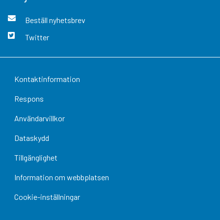
Beställ nyhetsbrev
Twitter
Kontaktinformation
Respons
Användarvillkor
Dataskydd
Tillgänglighet
Information om webbplatsen
Cookie-inställningar