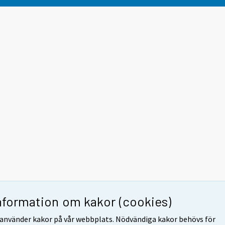
nformation om kakor (cookies)
 använder kakor på vår webbplats. Nödvändiga kakor behövs för