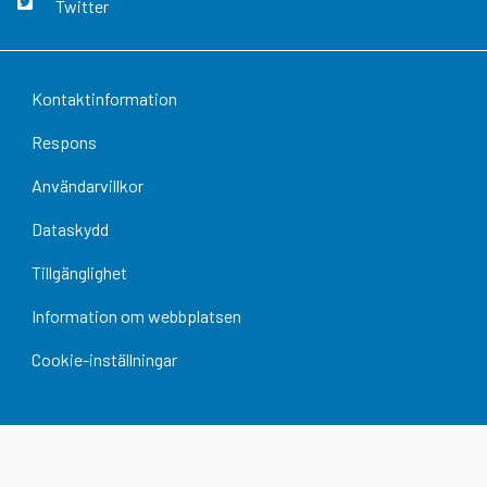
Twitter
Kontaktinformation
Respons
Användarvillkor
Dataskydd
Tillgänglighet
Information om webbplatsen
Cookie-inställningar