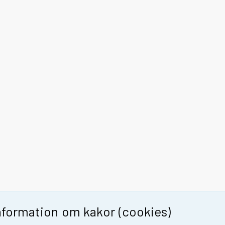
nformation om kakor (cookies)