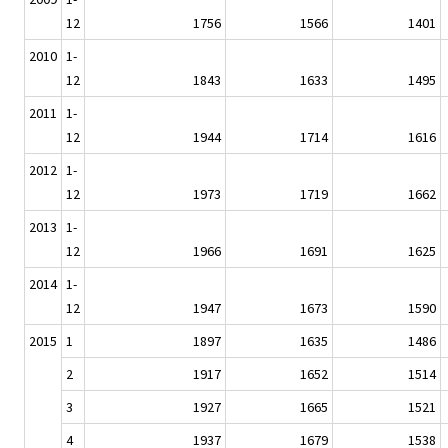
12
1756
1566
1401
2010
1-
12
1843
1633
1495
2011
1-
12
1944
1714
1616
2012
1-
12
1973
1719
1662
2013
1-
12
1966
1691
1625
2014
1-
12
1947
1673
1590
2015
1
1897
1635
1486
2
1917
1652
1514
3
1927
1665
1521
4
1937
1679
1538