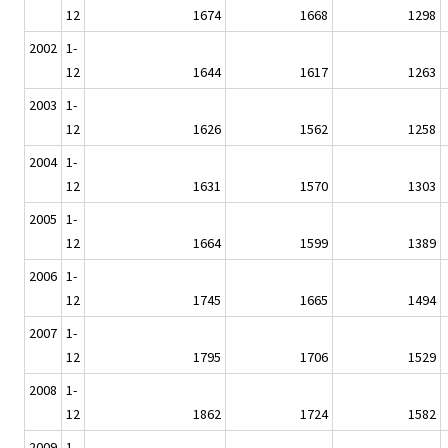
12
1674
1668
1298
2002
1-
12
1644
1617
1263
2003
1-
12
1626
1562
1258
2004
1-
12
1631
1570
1303
2005
1-
12
1664
1599
1389
2006
1-
12
1745
1665
1494
2007
1-
12
1795
1706
1529
2008
1-
12
1862
1724
1582
2009
1-