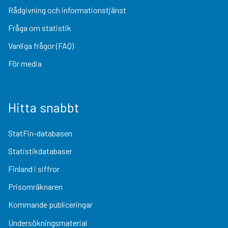
Rådgivning och informationstjänst
Fråga om statistik
Vanliga frågor (FAQ)
För media
Hitta snabbt
StatFin-databasen
Statistikdatabaser
Finland i siffror
Prisomräknaren
Kommande publiceringar
Undersökningsmaterial