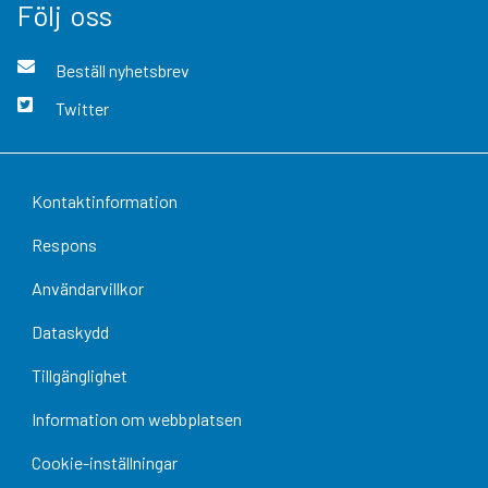
Följ oss
Beställ nyhetsbrev
Twitter
Kontaktinformation
Respons
Användarvillkor
Dataskydd
Tillgänglighet
Information om webbplatsen
Cookie-inställningar