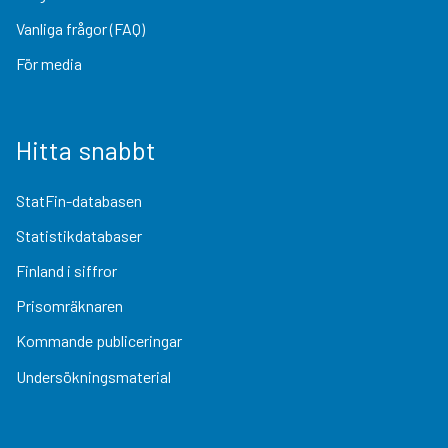
Vanliga frågor (FAQ)
För media
Hitta snabbt
StatFin-databasen
Statistikdatabaser
Finland i siffror
Prisomräknaren
Kommande publiceringar
Undersökningsmaterial