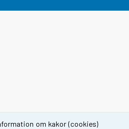
nformation om kakor (cookies)