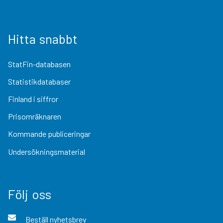
Hitta snabbt
StatFin-databasen
Statistikdatabaser
Finland i siffror
Prisomräknaren
Kommande publiceringar
Undersökningsmaterial
Följ oss
Beställ nyhetsbrev