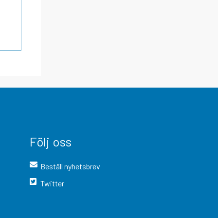
Följ oss
Beställ nyhetsbrev
Twitter