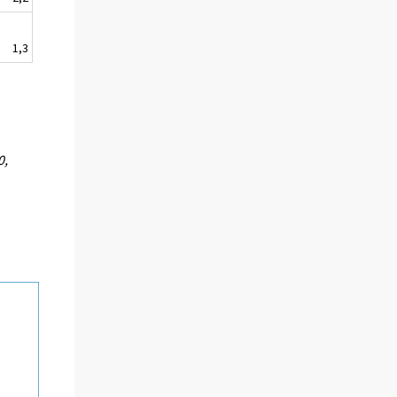
1,3
0,