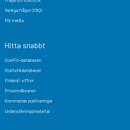
Vanliga frågor (FAQ)
För media
Hitta snabbt
StatFin-databasen
Statistikdatabaser
Finland i siffror
Prisomräknaren
Kommande publiceringar
Undersökningsmaterial