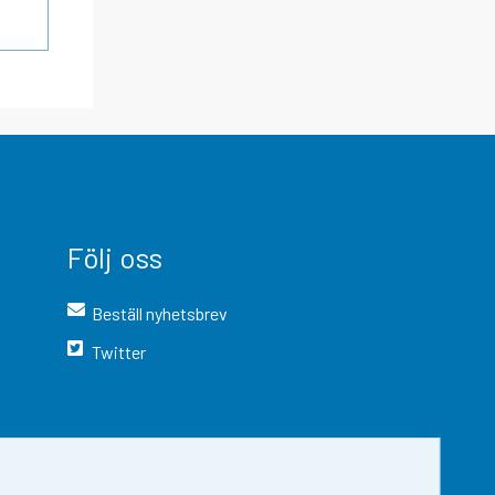
Följ oss
Beställ nyhetsbrev
Twitter