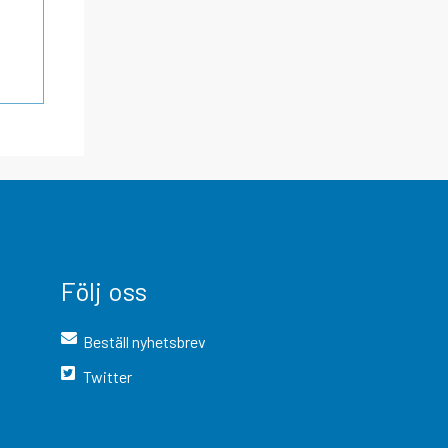
Följ oss
Beställ nyhetsbrev
Twitter