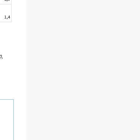
1,4
0,