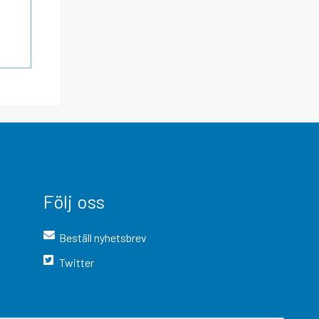
Följ oss
Beställ nyhetsbrev
Twitter