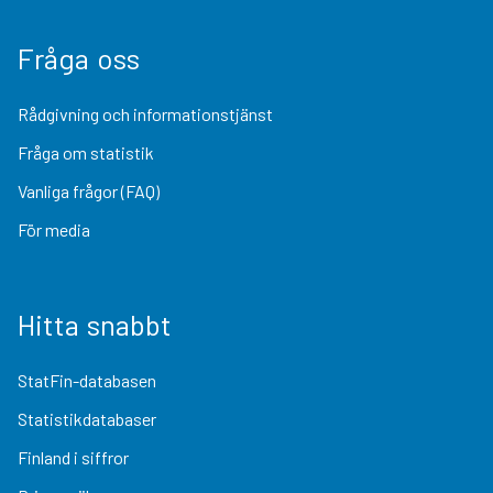
Fråga oss
Rådgivning och informationstjänst
Fråga om statistik
Vanliga frågor (FAQ)
För media
Hitta snabbt
StatFin-databasen
Statistikdatabaser
Finland i siffror