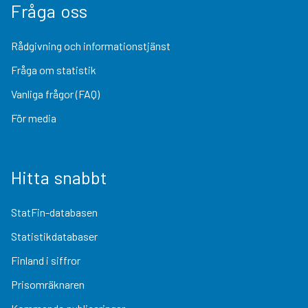
Fråga oss
Rådgivning och informationstjänst
Fråga om statistik
Vanliga frågor (FAQ)
För media
Hitta snabbt
StatFin-databasen
Statistikdatabaser
Finland i siffror
Prisomräknaren