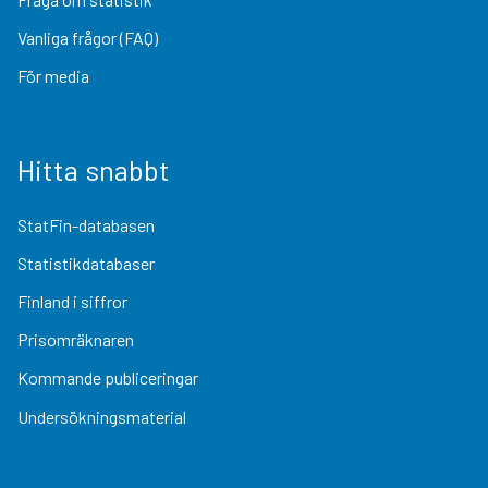
Vanliga frågor (FAQ)
För media
Hitta snabbt
StatFin-databasen
Statistikdatabaser
Finland i siffror
Prisomräknaren
Kommande publiceringar
Undersökningsmaterial