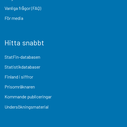
Vanliga frågor (FAQ)
För media
Hitta snabbt
StatFin-databasen
Statistikdatabaser
Finland i siffror
Prisomräknaren
Kommande publiceringar
Undersökningsmaterial