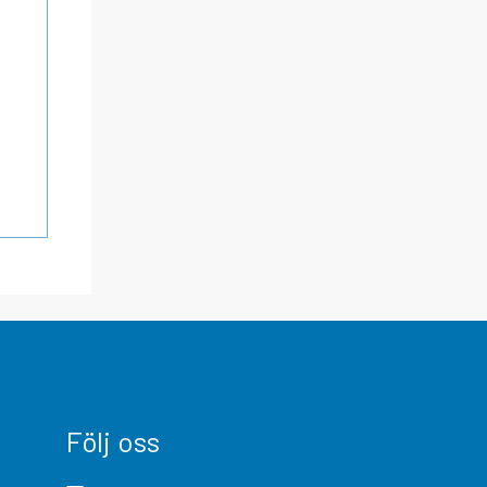
Följ oss