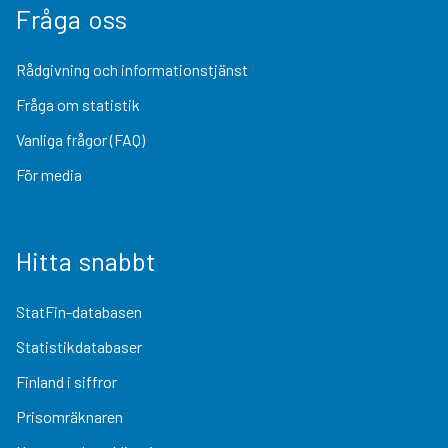
Fråga oss
Rådgivning och informationstjänst
Fråga om statistik
Vanliga frågor (FAQ)
För media
Hitta snabbt
StatFin-databasen
Statistikdatabaser
Finland i siffror
Prisomräknaren