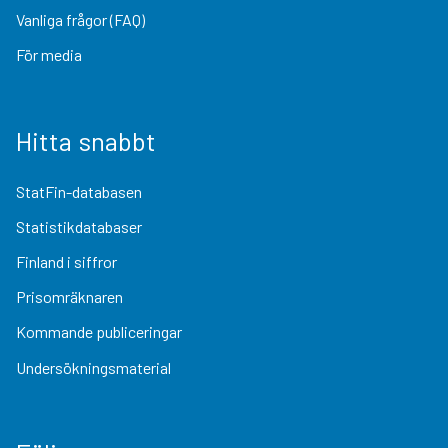
Vanliga frågor (FAQ)
För media
Hitta snabbt
StatFin-databasen
Statistikdatabaser
Finland i siffror
Prisomräknaren
Kommande publiceringar
Undersökningsmaterial