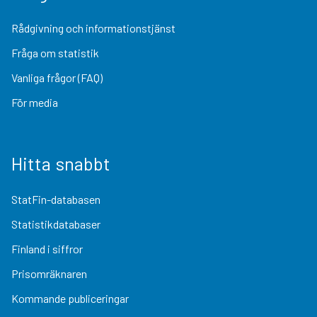
Rådgivning och informationstjänst
Fråga om statistik
Vanliga frågor (FAQ)
För media
Hitta snabbt
StatFin-databasen
Statistikdatabaser
Finland i siffror
Prisomräknaren
Kommande publiceringar