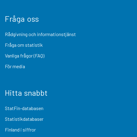
Fråga oss
Rådgivning och informationstjänst
Fråga om statistik
Vanliga frågor (FAQ)
För media
Hitta snabbt
StatFin-databasen
Statistikdatabaser
Finland i siffror