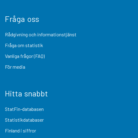
Fråga oss
Rådgivning och informationstjänst
Fråga om statistik
Vanliga frågor (FAQ)
För media
Hitta snabbt
StatFin-databasen
Statistikdatabaser
Finland i siffror