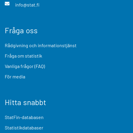
info@stat.fi
Fråga oss
Rådgivning och informationstjänst
Fråga om statistik
Vanliga frågor (FAQ)
För media
Hitta snabbt
StatFin-databasen
Statistikdatabaser