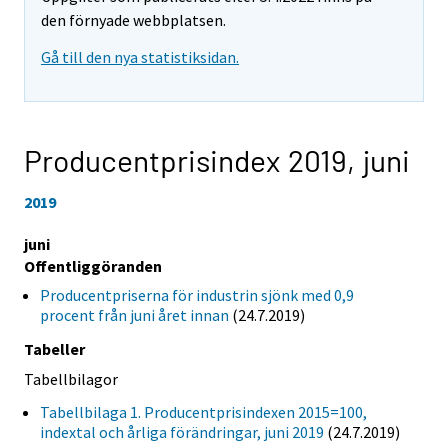
den förnyade webbplatsen.
Gå till den nya statistiksidan.
Producentprisindex 2019,
juni
2019
juni
Offentliggöranden
Producentpriserna för industrin sjönk med 0,9
procent från juni året innan
(24.7.2019)
Tabeller
Tabellbilagor
Tabellbilaga 1. Producentprisindexen 2015=100,
indextal och årliga förändringar, juni 2019
(24.7.2019)