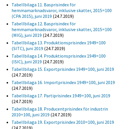
Tabellbilaga 11. Basprisindex för
hemmamarknadsvaror, inklusive skatter, 2015=100
(CPA 2015), juni 2019
(24.7.2019)
Tabellbilaga 12. Basprisindex för
hemmamarknadsvaror, inklusive skatter, 2015=100
(MIG), juni 2019
(24.7.2019)
Tabellbilaga 13. Produktionsprisindex 1949=100
(SITC), juni 2019
(24.7.2019)
Tabellbilaga 14. Produktionsprisindex 1949=100
(ISIC), juni 2019
(24.7.2019)
Tabellbilaga 15. Exportprisindex 1949=100, juni 2019
(24.7.2019)
Tabellbilaga 16. Importprisindex 1949=100, juni 2019
(24.7.2019)
Tabellbilaga 17. Partiprisindex 1949=100, juni 2019
(24.7.2019)
Tabellbilaga 18. Producentprisindex för industrin
2010=100, juni 2019
(24.7.2019)
Tabellbilaga 19. Exportprisindex 2010=100, juni 2019
(24.7.2019)