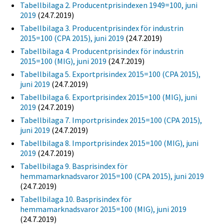
Tabellbilaga 2. Producentprisindexen 1949=100, juni
2019
(24.7.2019)
Tabellbilaga 3. Producentprisindex för industrin
2015=100 (CPA 2015), juni 2019
(24.7.2019)
Tabellbilaga 4. Producentprisindex för industrin
2015=100 (MIG), juni 2019
(24.7.2019)
Tabellbilaga 5. Exportprisindex 2015=100 (CPA 2015),
juni 2019
(24.7.2019)
Tabellbilaga 6. Exportprisindex 2015=100 (MIG), juni
2019
(24.7.2019)
Tabellbilaga 7. Importprisindex 2015=100 (CPA 2015),
juni 2019
(24.7.2019)
Tabellbilaga 8. Importprisindex 2015=100 (MIG), juni
2019
(24.7.2019)
Tabellbilaga 9. Basprisindex för
hemmamarknadsvaror 2015=100 (CPA 2015), juni 2019
(24.7.2019)
Tabellbilaga 10. Basprisindex för
hemmamarknadsvaror 2015=100 (MIG), juni 2019
(24.7.2019)