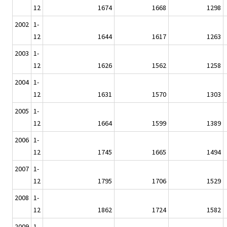
12
1674
1668
1298
2002
1-
12
1644
1617
1263
2003
1-
12
1626
1562
1258
2004
1-
12
1631
1570
1303
2005
1-
12
1664
1599
1389
2006
1-
12
1745
1665
1494
2007
1-
12
1795
1706
1529
2008
1-
12
1862
1724
1582
2009
1-