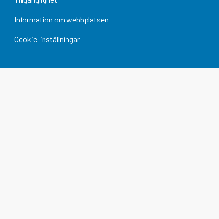
Information om webbplatsen
Cookie-inställningar