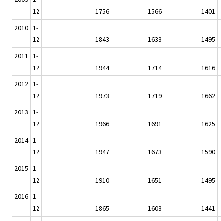
12
1756
1566
1401
2010
1-
12
1843
1633
1495
2011
1-
12
1944
1714
1616
2012
1-
12
1973
1719
1662
2013
1-
12
1966
1691
1625
2014
1-
12
1947
1673
1590
2015
1-
12
1910
1651
1495
2016
1-
12
1865
1603
1441