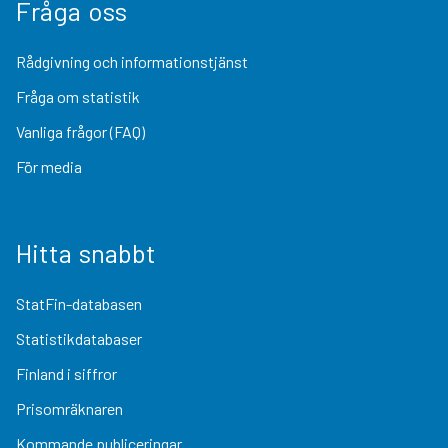
Fråga oss
Rådgivning och informationstjänst
Fråga om statistik
Vanliga frågor (FAQ)
För media
Hitta snabbt
StatFin-databasen
Statistikdatabaser
Finland i siffror
Prisomräknaren
Kommande publiceringar