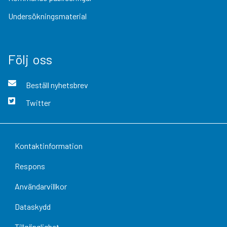
Undersökningsmaterial
Följ oss
Beställ nyhetsbrev
Twitter
Kontaktinformation
Respons
Användarvillkor
Dataskydd
Tillgänglighet