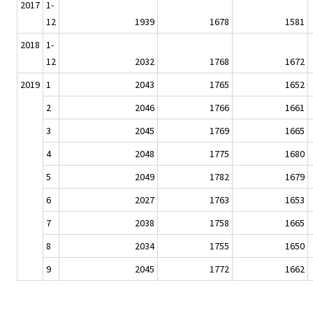
2017
1-
12
1939
1678
1581
2018
1-
12
2032
1768
1672
2019
1
2043
1765
1652
2
2046
1766
1661
3
2045
1769
1665
4
2048
1775
1680
5
2049
1782
1679
6
2027
1763
1653
7
2038
1758
1665
8
2034
1755
1650
9
2045
1772
1662