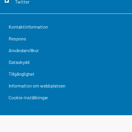
Twitter
Kontaktinformation
Respons
Användarvillkor
Dataskydd
Tillgänglighet
Information om webbplatsen
Cookie-inställningar