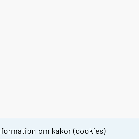
nformation om kakor (cookies)