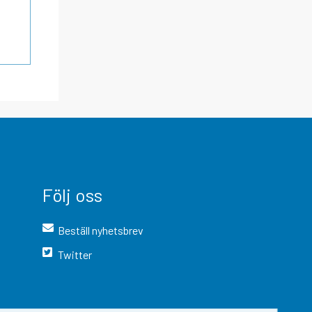
Följ oss
Beställ nyhetsbrev
Twitter