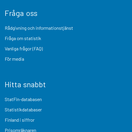
Fråga oss
Rådgivning och informationstjänst
Fråga om statistik
Vanliga frågor (FAQ)
För media
Hitta snabbt
StatFin-databasen
Statistikdatabaser
Finland i siffror
Prisomräknaren