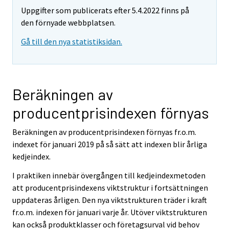
Uppgifter som publicerats efter 5.4.2022 finns på
den förnyade webbplatsen.
Gå till den nya statistiksidan.
Beräkningen av
producentprisindexen förnyas
Beräkningen av producentprisindexen förnyas fr.o.m.
indexet för januari 2019 på så sätt att indexen blir årliga
kedjeindex.
I praktiken innebär övergången till kedjeindexmetoden
att producentprisindexens viktstruktur i fortsättningen
uppdateras årligen. Den nya viktstrukturen träder i kraft
fr.o.m. indexen för januari varje år. Utöver viktstrukturen
kan också produktklasser och företagsurval vid behov