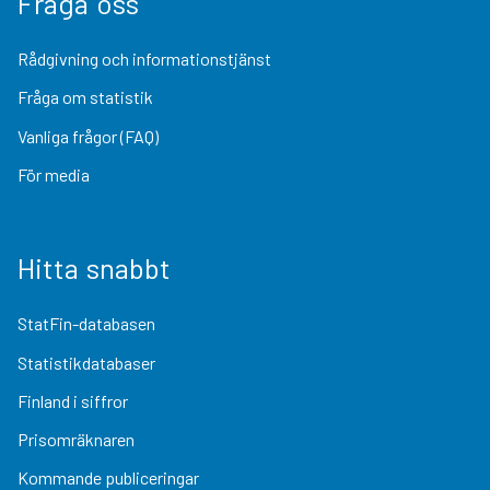
Fråga oss
Rådgivning och informationstjänst
Fråga om statistik
Vanliga frågor (FAQ)
För media
Hitta snabbt
StatFin-databasen
Statistikdatabaser
Finland i siffror
Prisomräknaren
Kommande publiceringar