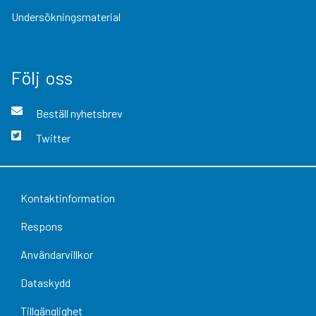
Undersökningsmaterial
Följ oss
Beställ nyhetsbrev
Twitter
Kontaktinformation
Respons
Användarvillkor
Dataskydd
Tillgänglighet