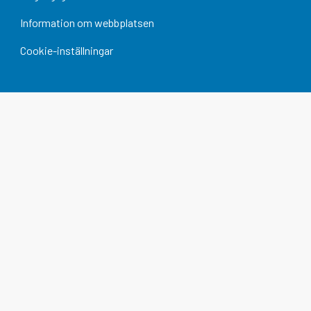
Information om webbplatsen
Cookie-inställningar