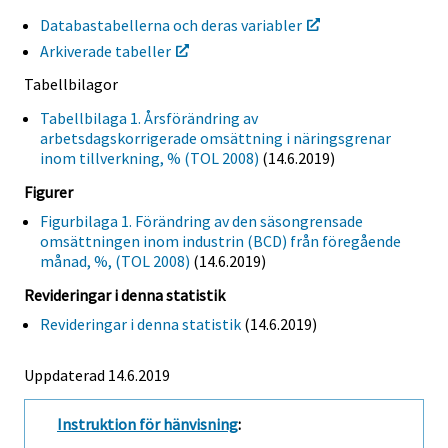
Databastabellerna och deras variabler
Arkiverade tabeller
Tabellbilagor
Tabellbilaga 1. Årsförändring av
arbetsdagskorrigerade omsättning i näringsgrenar
inom tillverkning, % (TOL 2008)
(14.6.2019)
Figurer
Figurbilaga 1. Förändring av den säsongrensade
omsättningen inom industrin (BCD) från föregående
månad, %, (TOL 2008)
(14.6.2019)
Revideringar i denna statistik
Revideringar i denna statistik
(14.6.2019)
Uppdaterad 14.6.2019
Instruktion för hänvisning
: