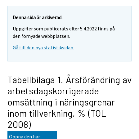
Denna sida är arkiverad.
Uppgifter som publicerats efter 5.4.2022 finns på
den förnyade webbplatsen.
Gå till den nya statistiksidan.
Tabellbilaga 1. Årsförändring av
arbetsdagskorrigerade
omsättning i näringsgrenar
inom tillverkning, % (TOL
2008)
Öppna den här