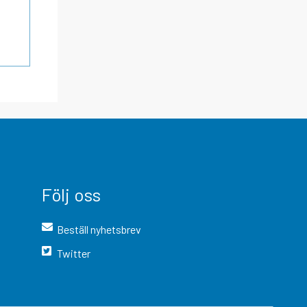
Följ oss
Beställ nyhetsbrev
Twitter