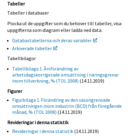
Tabeller
Tabeller i databaser
Plocka ut de uppgifter som du behöver till tabeller, visa
uppgifterna som diagram eller ladda ned data.
Databastabellerna och deras variabler
Arkiverade tabeller
Tabellbilagor
Tabellbilaga 1. Årsförändring av
arbetsdagskorrigerade omsättning i näringsgrenar
inom tillverkning, % (TOL 2008)
(14.11.2019)
Figurer
Figurbilaga 1. Förändring av den säsongrensade
omsättningen inom industrin (BCD) från föregående
månad, % (TOL 2008)
(14.11.2019)
Revideringar i denna statistik
Revideringar i denna statistik
(14.11.2019)