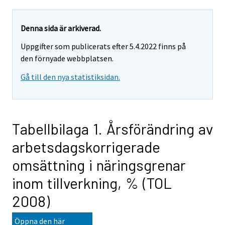
Denna sida är arkiverad.
Uppgifter som publicerats efter 5.4.2022 finns på
den förnyade webbplatsen.
Gå till den nya statistiksidan.
Tabellbilaga 1. Årsförändring av
arbetsdagskorrigerade
omsättning i näringsgrenar
inom tillverkning, % (TOL
2008)
Öppna den här