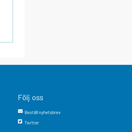
Följ oss
Beställ nyhetsbrev
Twitter