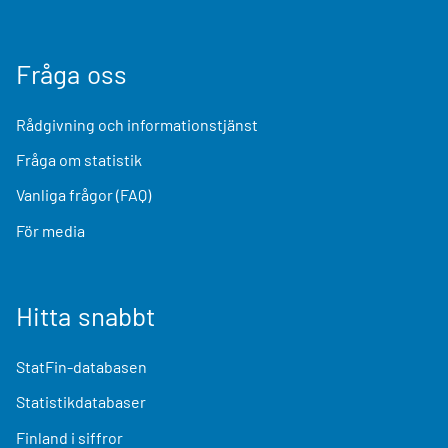
Fråga oss
Rådgivning och informationstjänst
Fråga om statistik
Vanliga frågor (FAQ)
För media
Hitta snabbt
StatFin-databasen
Statistikdatabaser
Finland i siffror