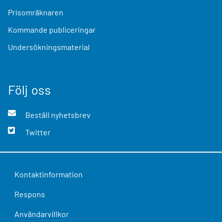
Prisomräknaren
Kommande publiceringar
Undersökningsmaterial
Följ oss
Beställ nyhetsbrev
Twitter
Kontaktinformation
Respons
Användarvillkor