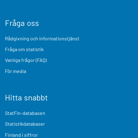
Fråga oss
Rådgivning och informationstjänst
Fråga om statistik
Vanliga frågor (FAQ)
För media
Hitta snabbt
StatFin-databasen
Statistikdatabaser
Finland i siffror