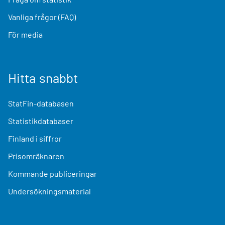
Vanliga frågor (FAQ)
För media
Hitta snabbt
StatFin-databasen
Statistikdatabaser
Finland i siffror
Prisomräknaren
Kommande publiceringar
Undersökningsmaterial