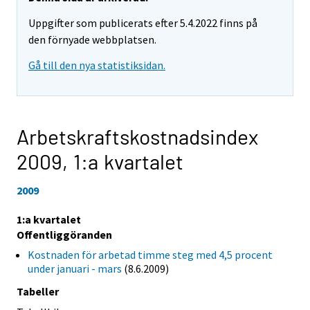
Uppgifter som publicerats efter 5.4.2022 finns på
den förnyade webbplatsen.
Gå till den nya statistiksidan.
Arbetskraftskostnadsindex
2009,
1:a kvartalet
2009
1:a kvartalet
Offentliggöranden
Kostnaden för arbetad timme steg med 4,5 procent
under januari - mars
(8.6.2009)
Tabeller