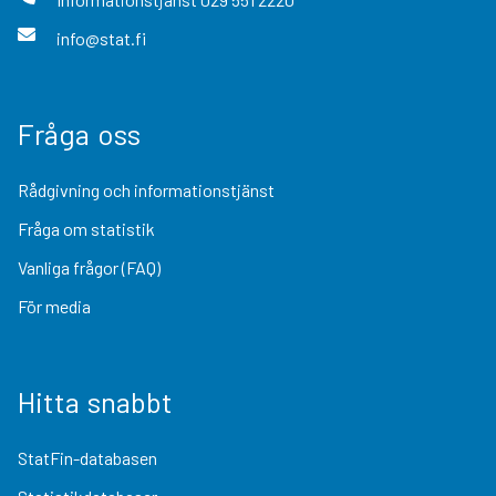
info@stat.fi
Fråga oss
Rådgivning och informationstjänst
Fråga om statistik
Vanliga frågor (FAQ)
För media
Hitta snabbt
StatFin-databasen