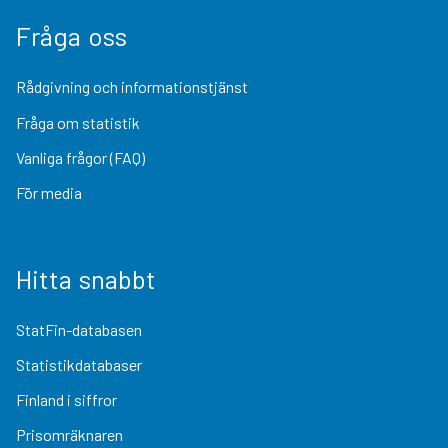
Fråga oss
Rådgivning och informationstjänst
Fråga om statistik
Vanliga frågor (FAQ)
För media
Hitta snabbt
StatFin-databasen
Statistikdatabaser
Finland i siffror
Prisomräknaren