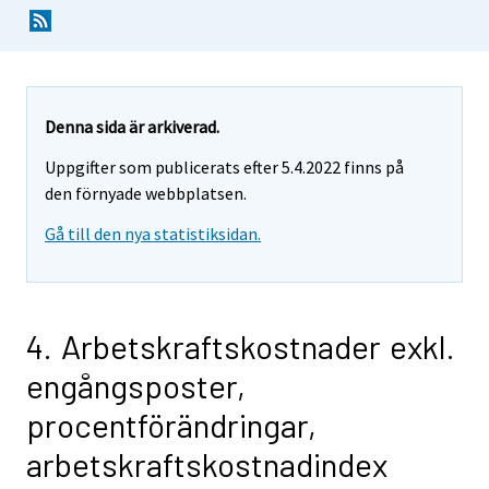
Denna sida är arkiverad.
Uppgifter som publicerats efter 5.4.2022 finns på
den förnyade webbplatsen.
Gå till den nya statistiksidan.
4. Arbetskraftskostnader exkl.
engångsposter,
procentförändringar,
arbetskraftskostnadindex