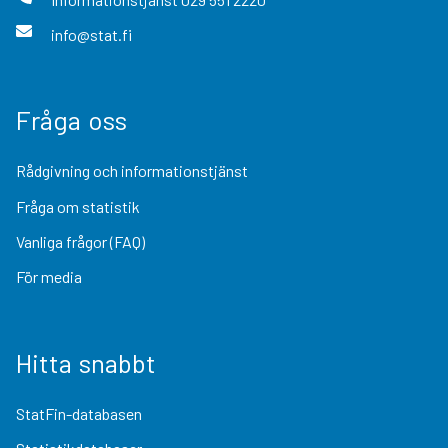
info@stat.fi
Fråga oss
Rådgivning och informationstjänst
Fråga om statistik
Vanliga frågor (FAQ)
För media
Hitta snabbt
StatFin-databasen