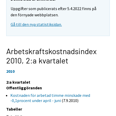
Uppgifter som publicerats efter 5.4.2022 finns på
den förnyade webbplatsen.
Gå till den nya statistiksidan.
Arbetskraftskostnadsindex
2010,
2:a kvartalet
2010
2:a kvartalet
Offentliggöranden
Kostnaden för arbetad timme minskade med
-0,1procent under april - juni
(7.9.2010)
Tabeller