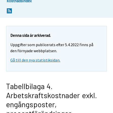
kostnadsindex
Denna sida är arkiverad.
Uppgifter som publicerats efter 5.4.2022 finns på
den förnyade webbplatsen.
Gå till den nya statistiksidan.
Tabellbilaga 4.
Arbetskraftskostnader exkl.
engångsposter,