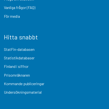
Vanliga frågor (FAQ)
För media
Hitta snabbt
StatFin-databasen
Statistikdatabaser
Finland i siffror
Prisomräknaren
Kommande publiceringar
Undersökningsmaterial