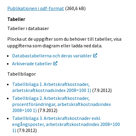
Publikationen i pdf-format
(260,6 kB)
Tabeller
Tabeller i databaser
Plocka ut de uppgifter som du behöver till tabeller, visa
uppgifterna som diagram eller ladda ned data.
Databastabellerna och deras variabler
Arkiverade tabeller
Tabellbilagor
Tabellbilaga 1. Arbetskraftkostnader,
arbetskraftkostnadsindex 2008=100 1)
(7.9.2012)
Tabellbilaga 2. Arbetskraftkostnader,
procentförändringar, arbetskraftkostnadsindex
2008=100 1)
(7.9.2012)
Tabellbilaga 3. Arbetskraftskostnader exkl.
engångsposter, arbetskraftskostnadindex 2008=100
1)
(7.9.2012)